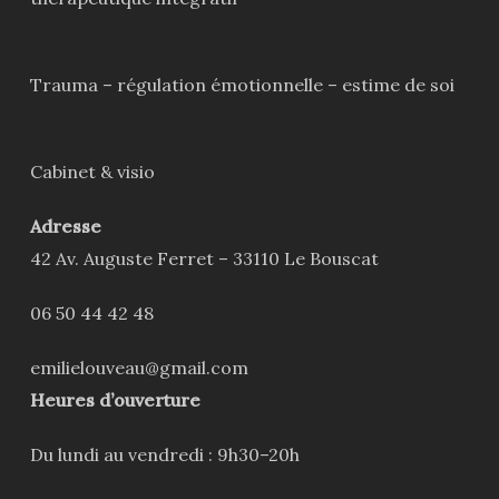
Trauma – régulation émotionnelle – estime de soi
Cabinet & visio
Adresse
42 Av. Auguste Ferret – 33110 Le Bouscat
06 50 44 42 48
emilielouveau@gmail.com
Heures d’ouverture
Du lundi au vendredi : 9h30–20h